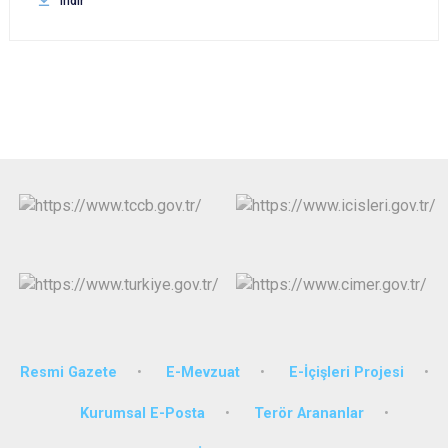
indir
Resmi Gazete
E-Mevzuat
E-İçişleri Projesi
Kurumsal E-Posta
Terör Arananlar